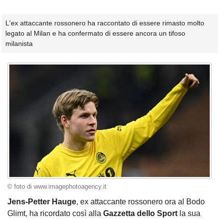
L'ex attaccante rossonero ha raccontato di essere rimasto molto
legato al Milan e ha confermato di essere ancora un tifoso
milanista
© foto di www.imagephotoagency.it
Jens-Petter Hauge
, ex attaccante rossonero ora al Bodo
Glimt, ha ricordato così alla
Gazzetta dello Sport
la sua