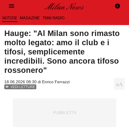
NOTIZIE
MAGAZINE
TMW RADIO
Hauge: "Al Milan sono rimasto
molto legato: amo il club e i
tifosi, semplicemente
incredibili. Sono ancora tifoso
rossonero"
18.06.2026 08:30 di
Enrico Ferrazzi
VEDI LETTURE