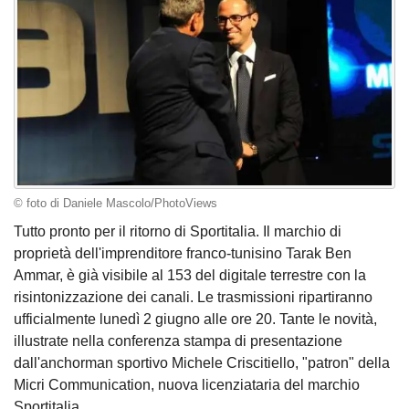
© foto di Daniele Mascolo/PhotoViews
Tutto pronto per il ritorno di Sportitalia. Il marchio di
proprietà dell'imprenditore franco-tunisino Tarak Ben
Ammar, è già visibile al 153 del digitale terrestre con la
risintonizzazione dei canali. Le trasmissioni ripartiranno
ufficialmente lunedì 2 giugno alle ore 20. Tante le novità,
illustrate nella conferenza stampa di presentazione
dall'anchorman sportivo Michele Criscitiello, "patron" della
Micri Communication, nuova licenziataria del marchio
Sportitalia.