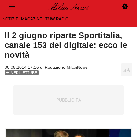
NOTIZIE
MAGAZINE
TMW RADIO
Il 2 giugno riparte Sportitalia,
canale 153 del digitale: ecco le
novità
30.05.2014 17:16 di
Redazione MilanNews
VEDI LETTURE