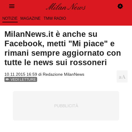
NOTIZIE
MAGAZINE
TMW RADIO
MilanNews.it è anche su
Facebook, metti "Mi piace" e
rimani sempre aggiornato con
tutte le news sui rossoneri
10.11.2015 16:59 di
Redazione MilanNews
VEDI LETTURE