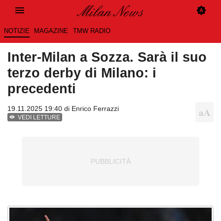
NOTIZIE
MAGAZINE
TMW RADIO
Inter-Milan a Sozza. Sarà il suo
terzo derby di Milano: i
precedenti
19.11.2025 19:40 di
Enrico Ferrazzi
VEDI LETTURE