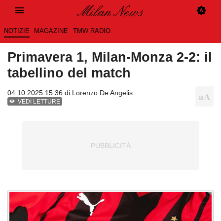
NOTIZIE
MAGAZINE
TMW RADIO
Primavera 1, Milan-Monza 2-2: il
tabellino del match
04.10.2025 15:36 di
Lorenzo De Angelis
VEDI LETTURE