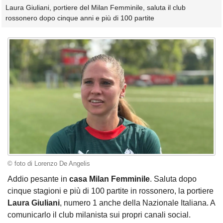
Laura Giuliani, portiere del Milan Femminile, saluta il club
rossonero dopo cinque anni e più di 100 partite
© foto di Lorenzo De Angelis
Addio pesante in
casa Milan Femminile
. Saluta dopo
cinque stagioni e più di 100 partite in rossonero, la portiere
Laura Giuliani
, numero 1 anche della Nazionale Italiana. A
comunicarlo il club milanista sui propri canali social.