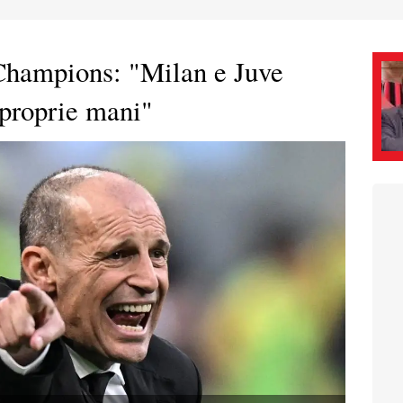
Champions: "Milan e Juve
 proprie mani"