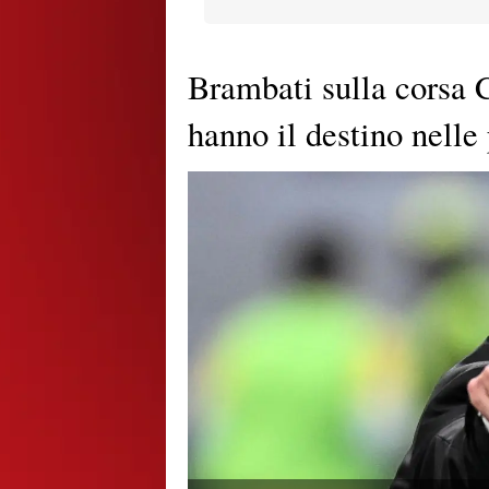
Brambati sulla corsa 
hanno il destino nelle