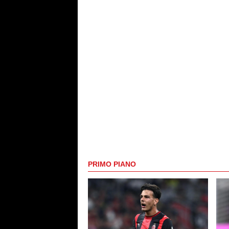
PRIMO PIANO