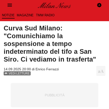
NOTIZIE
MAGAZINE
TMW RADIO
Curva Sud Milano:
"Comunichiamo la
sospensione a tempo
indeterminato del tifo a San
Siro. Ci vediamo in trasferta"
14.09.2025 20:00 di
Enrico Ferrazzi
VEDI LETTURE