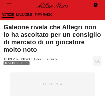
NOTIZIE
MAGAZINE
TMW RADIO
Galeone rivela che Allegri non
lo ha ascoltato per un consiglio
di mercato di un giocatore
molto noto
13.09.2025 00:40 di
Enrico Ferrazzi
VEDI LETTURE