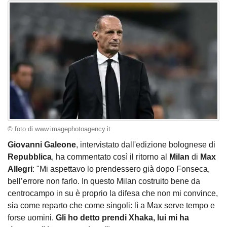
© foto di www.imagephotoagency.it
Giovanni Galeone
, intervistato dall'edizione bolognese di
Repubblica
, ha commentato così il ritorno al
Milan
di
Max
Allegri
: "Mi aspettavo lo prendessero già dopo Fonseca,
bell’errore non farlo. In questo Milan costruito bene da
centrocampo in su è proprio la difesa che non mi convince,
sia come reparto che come singoli: lì a Max serve tempo e
forse uomini.
Gli ho detto prendi Xhaka, lui mi ha