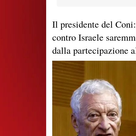
Il presidente del Coni:
contro Israele saremm
dalla partecipazione a