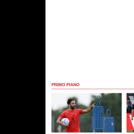
PRIMO PIANO