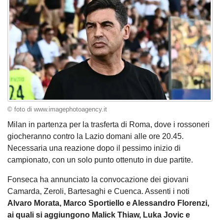
© foto di www.imagephotoagency.it
Milan in partenza per la trasferta di Roma, dove i rossoneri
giocheranno contro la Lazio domani alle ore 20.45.
Necessaria una reazione dopo il pessimo inizio di
campionato, con un solo punto ottenuto in due partite.
Fonseca ha annunciato la convocazione dei giovani
Camarda, Zeroli, Bartesaghi e Cuenca. Assenti i noti
Alvaro Morata, Marco Sportiello e Alessandro Florenzi,
ai quali si aggiungono Malick Thiaw, Luka Jovic e