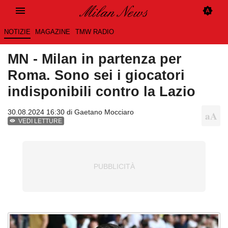
NOTIZIE
MAGAZINE
TMW RADIO
MN - Milan in partenza per
Roma. Sono sei i giocatori
indisponibili contro la Lazio
30.08.2024 16:30 di
Gaetano Mocciaro
VEDI LETTURE