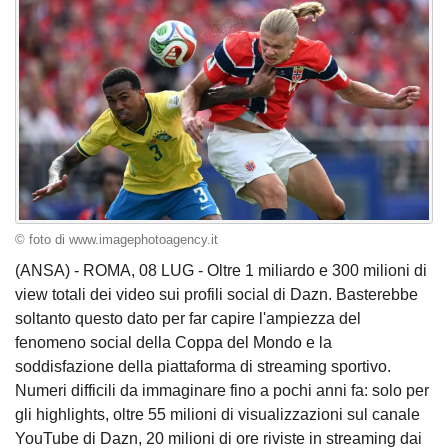
© foto di www.imagephotoagency.it
(ANSA) - ROMA, 08 LUG - Oltre 1 miliardo e 300 milioni di
view totali dei video sui profili social di Dazn. Basterebbe
soltanto questo dato per far capire l'ampiezza del
fenomeno social della Coppa del Mondo e la
soddisfazione della piattaforma di streaming sportivo.
Numeri difficili da immaginare fino a pochi anni fa: solo per
gli highlights, oltre 55 milioni di visualizzazioni sul canale
YouTube di Dazn, 20 milioni di ore riviste in streaming dai