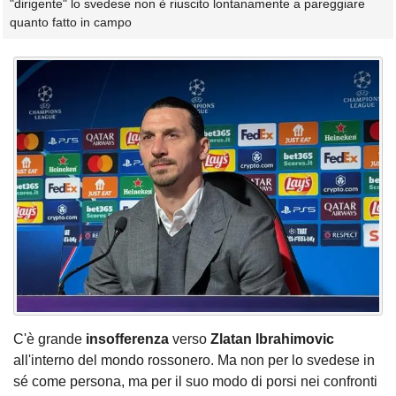
"dirigente" lo svedese non è riuscito lontanamente a pareggiare
quanto fatto in campo
C'è grande
insofferenza
verso
Zlatan
Ibrahimovic
all'interno del mondo rossonero. Ma non per lo svedese in
sé come persona, ma per il suo modo di porsi nei confronti