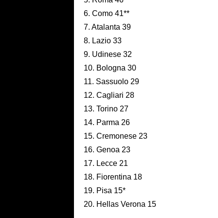
6. Como 41**
7. Atalanta 39
8. Lazio 33
9. Udinese 32
10. Bologna 30
11. Sassuolo 29
12. Cagliari 28
13. Torino 27
14. Parma 26
15. Cremonese 23
16. Genoa 23
17. Lecce 21
18. Fiorentina 18
19. Pisa 15*
20. Hellas Verona 15