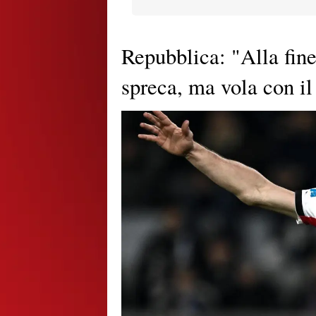
Repubblica: "Alla fine
spreca, ma vola con i