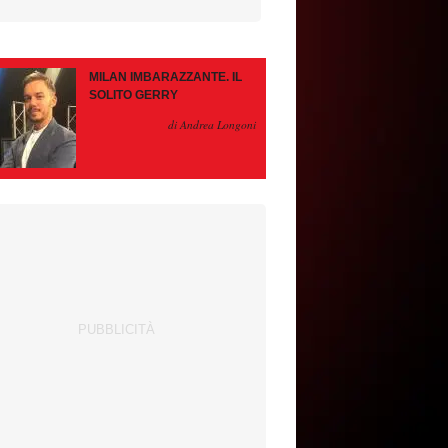
MILAN IMBARAZZANTE. IL
SOLITO GERRY
di Andrea Longoni