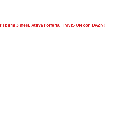
er i primi 3 mesi. Attiva l'offerta TIMVISION con DAZN!