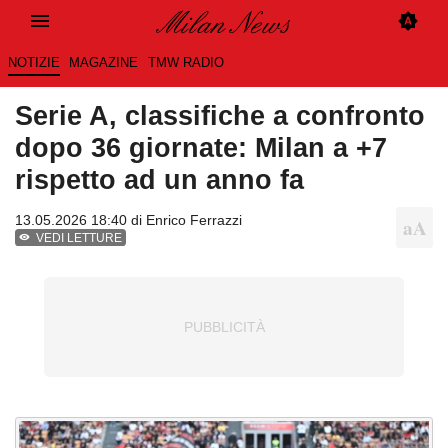
NOTIZIE
MAGAZINE
TMW RADIO
Serie A, classifiche a confronto
dopo 36 giornate: Milan a +7
rispetto ad un anno fa
13.05.2026 18:40 di
Enrico Ferrazzi
VEDI LETTURE