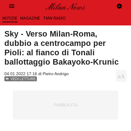
NOTIZIE
MAGAZINE
TMW RADIO
Sky - Verso Milan-Roma,
dubbio a centrocampo per
Pioli: al fianco di Tonali
ballottaggio Bakayoko-Krunic
04.01.2022 17:16 di
Pietro Andrigo
VEDI LETTURE