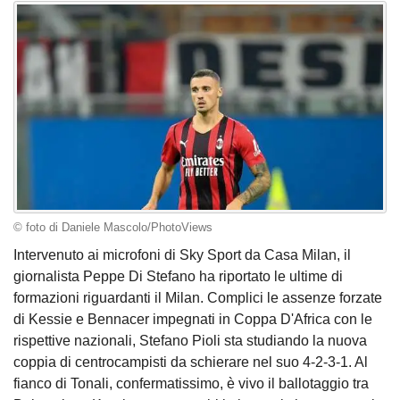
© foto di Daniele Mascolo/PhotoViews
Intervenuto ai microfoni di Sky Sport da Casa Milan, il
giornalista Peppe Di Stefano ha riportato le ultime di
formazioni riguardanti il Milan. Complici le assenze forzate
di Kessie e Bennacer impegnati in Coppa D'Africa con le
rispettive nazionali, Stefano Pioli sta studiando la nuova
coppia di centrocampisti da schierare nel suo 4-2-3-1. Al
fianco di Tonali, confermatissimo, è vivo il ballotaggio tra