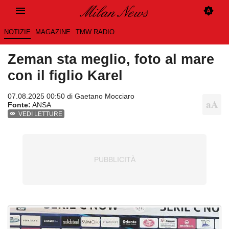
NOTIZIE
MAGAZINE
TMW RADIO
Zeman sta meglio, foto al mare
con il figlio Karel
07.08.2025 00:50 di
Gaetano Mocciaro
Fonte:
ANSA
VEDI LETTURE