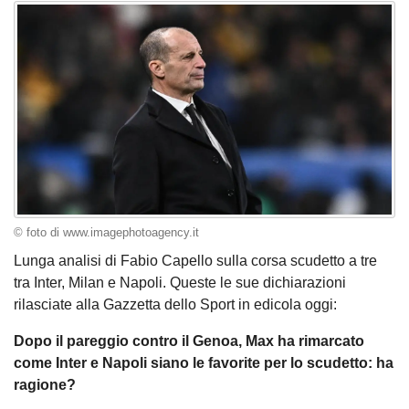
© foto di www.imagephotoagency.it
Lunga analisi di Fabio Capello sulla corsa scudetto a tre
tra Inter, Milan e Napoli. Queste le sue dichiarazioni
rilasciate alla Gazzetta dello Sport in edicola oggi:
Dopo il pareggio contro il Genoa, Max ha rimarcato
come Inter e Napoli siano le favorite per lo scudetto: ha
ragione?