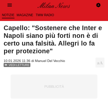
NOTIZIE
MAGAZINE
TMW RADIO
Capello: "Sostenere che Inter e
Napoli siano più forti non è di
certo una falsità. Allegri lo fa
per protezione"
10.01.2026 11:36 di
Manuel Del Vecchio
VEDI LETTURE