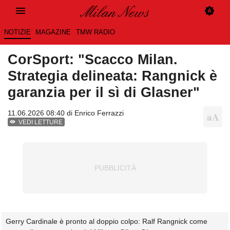
NOTIZIE
MAGAZINE
TMW RADIO
CorSport: "Scacco Milan.
Strategia delineata: Rangnick è
garanzia per il sì di Glasner"
11.06.2026 08:40 di
Enrico Ferrazzi
VEDI LETTURE
Gerry Cardinale è pronto al doppio colpo: Ralf Rangnick come