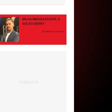
MILAN IMBARAZZANTE. IL
SOLITO GERRY
di Andrea Longoni