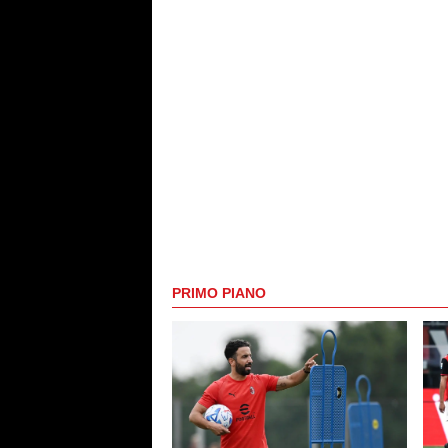
PRIMO PIANO