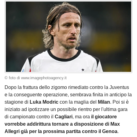
© foto di www.imagephotoagency.it
Dopo la frattura dello zigomo rimediato contro la Juventus
e la conseguente operazione, sembrava finita in anticipo la
stagione di
Luka Modric
con la maglia del
Milan
. Poi si è
iniziato ad ipotizzare un possibile rientro per l'ultima gara
di campionato contro il
Cagliari
, ma ora
il giocatore
vorrebbe addirittura tornare a disposizione di Max
Allegri già per la prossima partita contro il Genoa
.