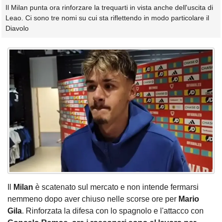
Il Milan punta ora rinforzare la trequarti in vista anche dell'uscita di
Leao. Ci sono tre nomi su cui sta riflettendo in modo particolare il
Diavolo
Il
Milan
è scatenato sul mercato e non intende fermarsi
nemmeno dopo aver chiuso nelle scorse ore per
Mario
Gila
. Rinforzata la difesa con lo spagnolo e l'attacco con