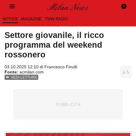
NOTIZIE
MAGAZINE
TMW RADIO
Settore giovanile, il ricco
programma del weekend
rossonero
03.10.2025 12:10 di
Francesco Finulli
Fonte:
acmilan.com
VEDI LETTURE