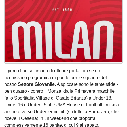
Il primo fine settimana di ottobre porta con sé un
ricchissimo programma di partite per le squadre del
nostro
Settore
Giovanile
. A spiccare sono le tante sfide -
ben quattro - contro il Monza: dalla Primavera maschile
(allo Sportitalia Village di Carate Brianza) a Under 18,
Under 16 e Under 15 al PUMA House of Football. In casa
anche diverse Under femminili (su tutte la Primavera, che
riceve il Cesena) in un weekend che proporrà
complessivamente 16 partite, di cui 9 al sabato.