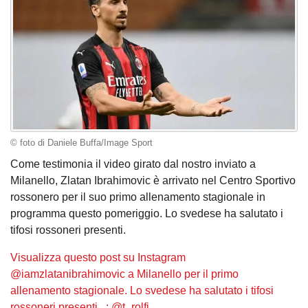
© foto di Daniele Buffa/Image Sport
Come testimonia il video girato dal nostro inviato a
Milanello, Zlatan Ibrahimovic è arrivato nel Centro Sportivo
rossonero per il suo primo allenamento stagionale in
programma questo pomeriggio. Lo svedese ha salutato i
tifosi rossoneri presenti.
Visualizza questo post su Instagram
@iamzlatanibrahimovic a Milanello per il primo
allenamento stagionale. Lo svedese ha salutato i tifosi
rossoneri presenti . ️: @t_rolfi