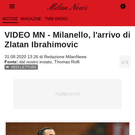
NOTIZIE
MAGAZINE
TMW RADIO
VIDEO MN - Milanello, l'arrivo di
Zlatan Ibrahimovic
31.08.2020 13:26 di
Redazione MilanNews
Fonte:
dal nostro inviato, Thomas Rolfi
VEDI LETTURE