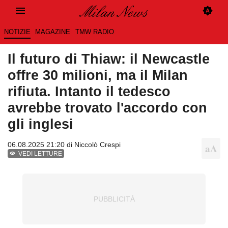
NOTIZIE
MAGAZINE
TMW RADIO
Il futuro di Thiaw: il Newcastle
offre 30 milioni, ma il Milan
rifiuta. Intanto il tedesco
avrebbe trovato l'accordo con
gli inglesi
06.08.2025 21:20 di
Niccolò Crespi
VEDI LETTURE