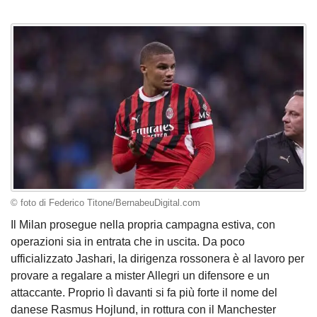
© foto di Federico Titone/BernabeuDigital.com
Il Milan prosegue nella propria campagna estiva, con
operazioni sia in entrata che in uscita. Da poco
ufficializzato Jashari, la dirigenza rossonera è al lavoro per
provare a regalare a mister Allegri un difensore e un
attaccante. Proprio lì davanti si fa più forte il nome del
danese Rasmus Hojlund, in rottura con il Manchester