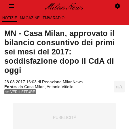
NOTIZIE
MAGAZINE
TMW RADIO
MN - Casa Milan, approvato il
bilancio consuntivo dei primi
sei mesi del 2017:
soddisfazione dopo il CdA di
oggi
28.08.2017 16:03 di
Redazione MilanNews
Fonte:
da Casa Milan, Antonio Vitiello
VEDI LETTURE