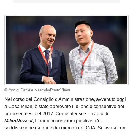
© foto di Daniele Mascolo/PhotoViews
Nel corso del Consiglio d'Amministrazione, avvenuto oggi
a Casa Milan, è stato approvato il bilancio consuntivo dei
primi sei mesi del 2017. Come riferisce l'inviato di
MilanNews.it
, filtrano impressioni positive, c'è
soddisfazione da parte dei membri del CdA. Si lavora con