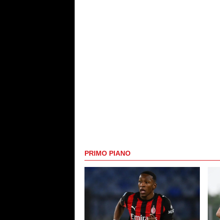
PRIMO PIANO