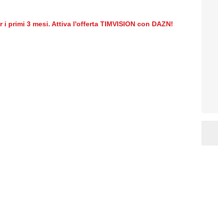
er i primi 3 mesi. Attiva l'offerta TIMVISION con DAZN!