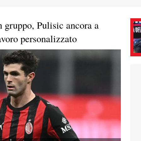
 gruppo, Pulisic ancora a
avoro personalizzato