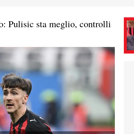
: Pulisic sta meglio, controlli