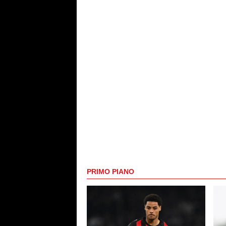
PRIMO PIANO