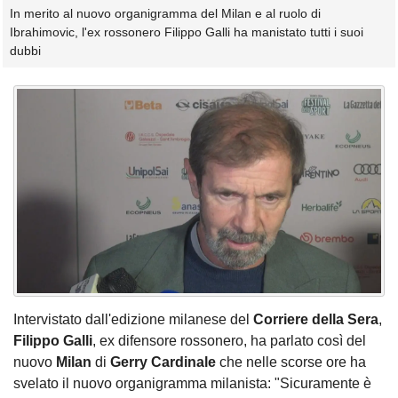
In merito al nuovo organigramma del Milan e al ruolo di
Ibrahimovic, l'ex rossonero Filippo Galli ha manistato tutti i suoi
dubbi
Intervistato dall'edizione milanese del
Corriere della Sera
,
Filippo Galli
, ex difensore rossonero, ha parlato così del
nuovo
Milan
di
Gerry Cardinale
che nelle scorse ore ha
svelato il nuovo organigramma milanista: "Sicuramente è