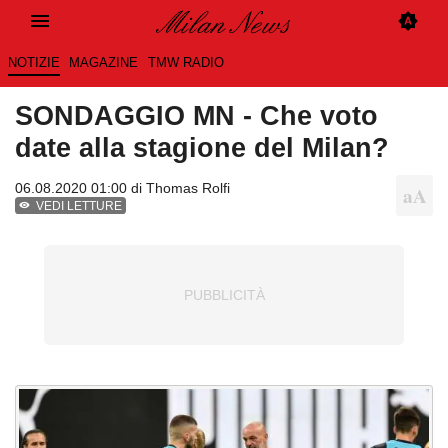
NOTIZIE
MAGAZINE
TMW RADIO
SONDAGGIO MN - Che voto
date alla stagione del Milan?
06.08.2020 01:00 di
Thomas Rolfi
VEDI LETTURE