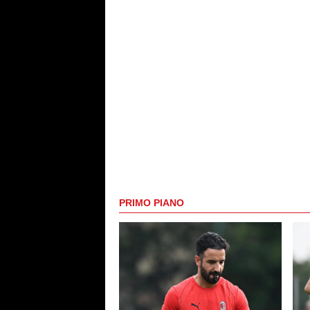
PRIMO PIANO