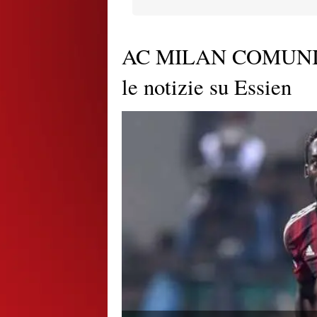
AC MILAN COMUNIC
le notizie su Essien