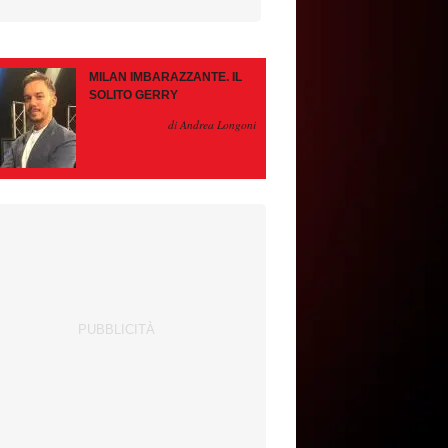
MILAN IMBARAZZANTE. IL
SOLITO GERRY
di Andrea Longoni