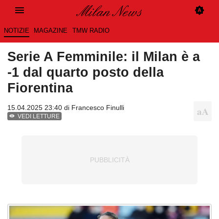
NOTIZIE
MAGAZINE
TMW RADIO
Serie A Femminile: il Milan è a
-1 dal quarto posto della
Fiorentina
15.04.2025 23:40 di
Francesco Finulli
VEDI LETTURE