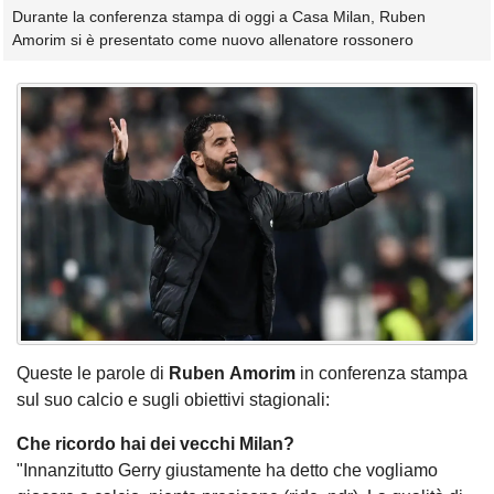
Durante la conferenza stampa di oggi a Casa Milan, Ruben
Amorim si è presentato come nuovo allenatore rossonero
Queste le parole di
Ruben
Amorim
in conferenza stampa
sul suo calcio e sugli obiettivi stagionali:
Che ricordo hai dei vecchi Milan?
"Innanzitutto Gerry giustamente ha detto che vogliamo