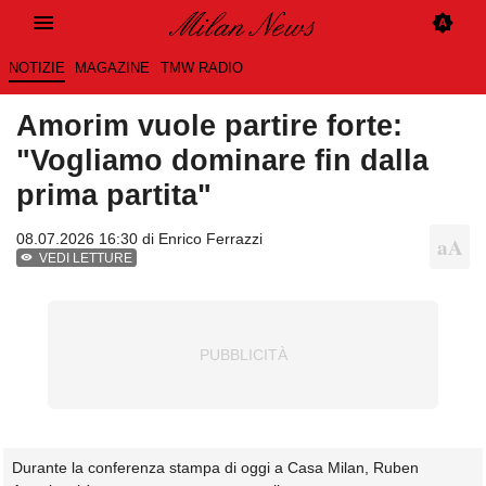
NOTIZIE
MAGAZINE
TMW RADIO
Amorim vuole partire forte:
"Vogliamo dominare fin dalla
prima partita"
08.07.2026 16:30 di
Enrico Ferrazzi
VEDI LETTURE
Durante la conferenza stampa di oggi a Casa Milan, Ruben