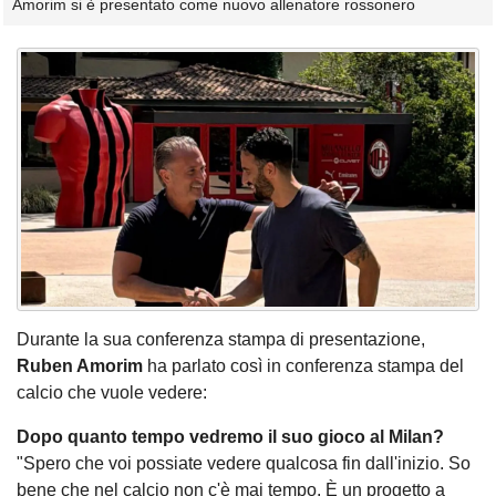
Amorim si è presentato come nuovo allenatore rossonero
Durante la sua conferenza stampa di presentazione,
Ruben Amorim
ha parlato così in conferenza stampa del
calcio che vuole vedere:
Dopo quanto tempo vedremo il suo gioco al Milan?
"Spero che voi possiate vedere qualcosa fin dall'inizio. So
bene che nel calcio non c'è mai tempo. È un progetto a