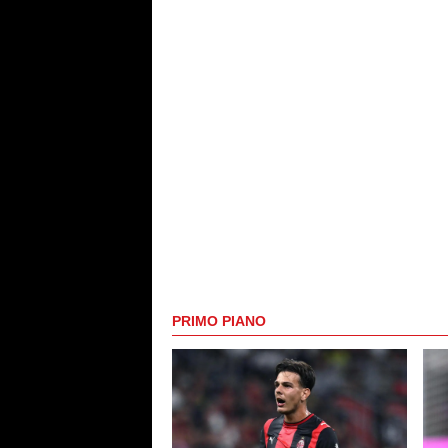
PRIMO PIANO