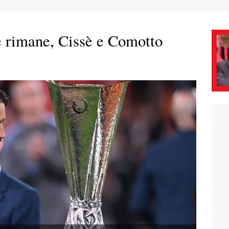
rimane, Cissè e Comotto