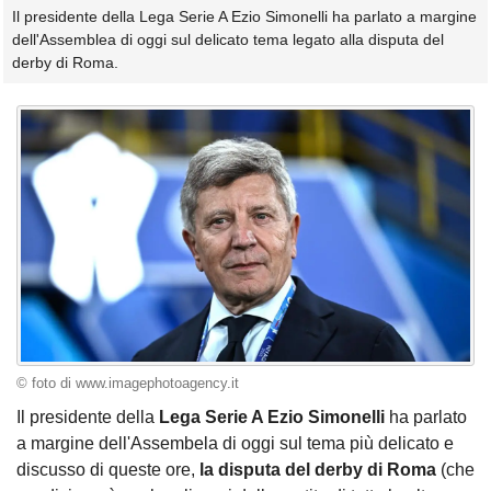
Il presidente della Lega Serie A Ezio Simonelli ha parlato a margine
dell'Assemblea di oggi sul delicato tema legato alla disputa del
derby di Roma.
© foto di www.imagephotoagency.it
Il presidente della
Lega Serie A Ezio Simonelli
ha parlato
a margine dell'Assembela di oggi sul tema più delicato e
discusso di queste ore,
la disputa del derby di Roma
(che