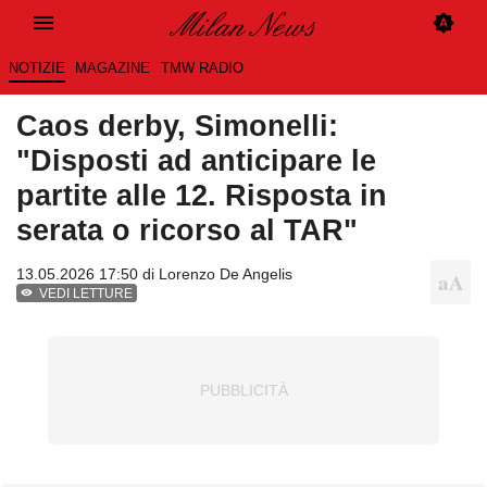
NOTIZIE
MAGAZINE
TMW RADIO
Caos derby, Simonelli:
"Disposti ad anticipare le
partite alle 12. Risposta in
serata o ricorso al TAR"
13.05.2026 17:50 di
Lorenzo De Angelis
VEDI LETTURE