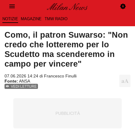
NOTIZIE
MAGAZINE
TMW RADIO
Como, il patron Suwarso: "Non
credo che lotteremo per lo
Scudetto ma scenderemo in
campo per vincere"
07.06.2026 14:24 di
Francesco Finulli
Fonte:
ANSA
VEDI LETTURE