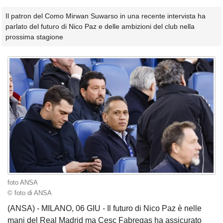
Il patron del Como Mirwan Suwarso in una recente intervista ha
parlato del futuro di Nico Paz e delle ambizioni del club nella
prossima stagione
foto ANSA
© foto di ANSA
(ANSA) - MILANO, 06 GIU - Il futuro di Nico Paz è nelle
mani del Real Madrid ma Cesc Fabregas ha assicurato