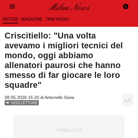
NOTIZIE
MAGAZINE
TMW RADIO
Criscitiello: "Una volta
avevamo i migliori tecnici del
mondo, oggi abbiamo
allenatori paurosi che hanno
smesso di far giocare le loro
squadre"
08.05.2026 15:20 di
Antonello Gioia
VEDI LETTURE