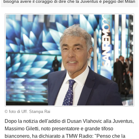
bisogna avere il coraggio di dire che la Juventus è peggio del Milan
© foto di Uff. Stampa Rai
Dopo la notizia dell'addio di Dusan Vlahovic alla Juventus,
Massimo Giletti, noto presentatore e grande tifoso
bianconero, ha dichiarato a TMW Radio: "Penso che la