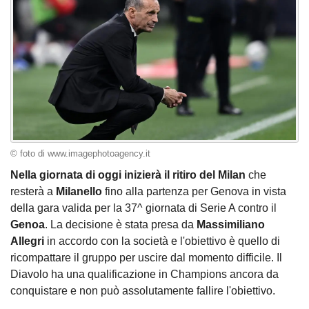
© foto di www.imagephotoagency.it
Nella giornata di oggi inizierà il ritiro del Milan
che
resterà a
Milanello
fino alla partenza per Genova in vista
della gara valida per la 37^ giornata di Serie A contro il
Genoa
. La decisione è stata presa da
Massimiliano
Allegri
in accordo con la società e l'obiettivo è quello di
ricompattare il gruppo per uscire dal momento difficile. Il
Diavolo ha una qualificazione in Champions ancora da
conquistare e non può assolutamente fallire l'obiettivo.