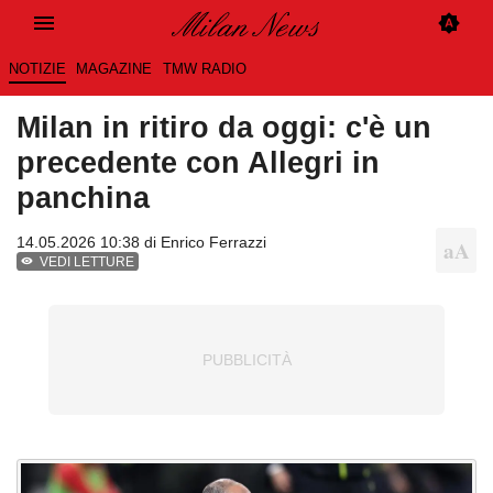
NOTIZIE
MAGAZINE
TMW RADIO
Milan in ritiro da oggi: c'è un
precedente con Allegri in
panchina
14.05.2026 10:38 di
Enrico Ferrazzi
VEDI LETTURE