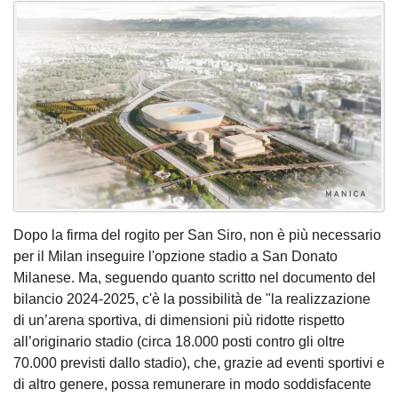
Dopo la firma del rogito per San Siro, non è più necessario
per il Milan inseguire l'opzione stadio a San Donato
Milanese. Ma, seguendo quanto scritto nel documento del
bilancio 2024-2025, c'è la possibilità de "la realizzazione
di un’arena sportiva, di dimensioni più ridotte rispetto
all’originario stadio (circa 18.000 posti contro gli oltre
70.000 previsti dallo stadio), che, grazie ad eventi sportivi e
di altro genere, possa remunerare in modo soddisfacente