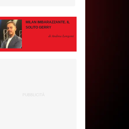
MILAN IMBARAZZANTE. IL
SOLITO GERRY
di Andrea Longoni