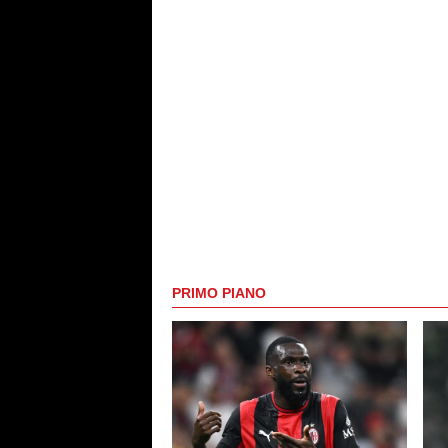
PRIMO PIANO