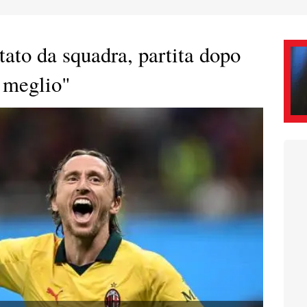
ato da squadra, partita dopo
 meglio"