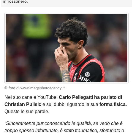
in rossonero.
© foto di www.imagephotoagency.it
Nel suo canale YouTube,
Carlo Pellegatti ha parlato di
Christian Pulisic
e sui dubbi riguardo la sua
forma fisica.
Queste le sue parole.
“Sinceramente pur conoscendo le qualità, se vedo che è
troppo spesso infortunato, è stato traumatico, sfortunato o