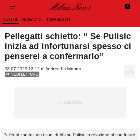
NOTIZIE
MAGAZINE
TMW RADIO
Pellegatti schietto: “ Se Pulisic
inizia ad infortunarsi spesso ci
penserei a confermarlo”
08.07.2026 13:12 di
Andrea La Manna
VEDI LETTURE
Pellegatti sottolinea i suoi dubbi su Pulisic in relazione al suo futuro