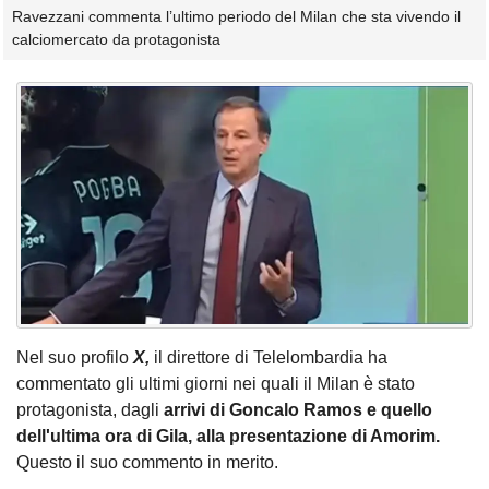
Ravezzani commenta l’ultimo periodo del Milan che sta vivendo il
calciomercato da protagonista
Nel suo profilo
X,
il direttore di Telelombardia ha
commentato gli ultimi giorni nei quali il Milan è stato
protagonista, dagli
arrivi di Goncalo Ramos e quello
dell'ultima ora di Gila, alla presentazione di Amorim.
Questo il suo commento in merito.