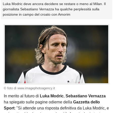
Luka Modric deve ancora decidere se restare o meno al Milan. Il
giornalista Sebastiano Vernazza ha qualche perplessità sulla
posizione in campo del croato con Amorim
© foto di www.imagephotoagency.it
In merito al futuro di
Luka Modric
,
Sebastiano
Vernazza
ha spiegato sulle pagine odierne della
Gazzetta dello
Sport
: "Si attende una risposta definitiva da Luka Modric, e