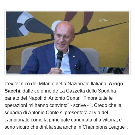
L'ex tecnico del Milan e della Nazionale Italiana,
Arrigo
Sacchi,
dalle colonne de La Gazzetta dello Sport ha
parlato del Napoli di Antonio Conte: "Finora tutte le
operazioni mi hanno convinto" - scrive - ". Credo che la
squadra di Antonio Conte si presenterà al via del
campionato come la principale candidata alla vittoria, e
sono sicuro che dirà la sua anche in Champions League".