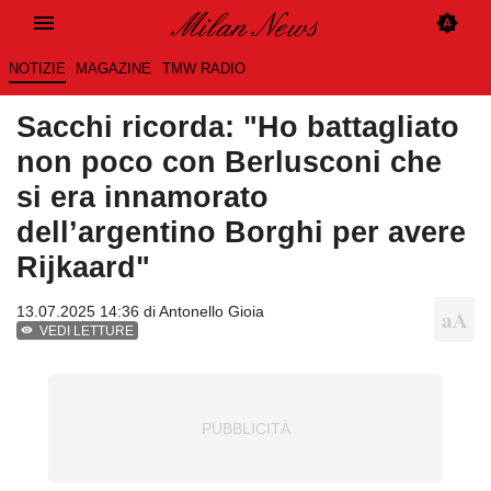
NOTIZIE
MAGAZINE
TMW RADIO
Sacchi ricorda: "Ho battagliato
non poco con Berlusconi che
si era innamorato
dell’argentino Borghi per avere
Rijkaard"
13.07.2025 14:36 di
Antonello Gioia
VEDI LETTURE