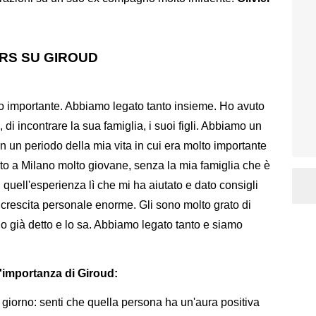
RS SU GIROUD
:
to importante. Abbiamo legato tanto insieme. Ho avuto
 di incontrare la sua famiglia, i suoi figli. Abbiamo un
 in un periodo della mia vita in cui era molto importante
o a Milano molto giovane, senza la mia famiglia che è
 quell'esperienza lì che mi ha aiutato e dato consigli
di crescita personale enorme. Gli sono molto grato di
 ho già detto e lo sa. Abbiamo legato tanto e siamo
l'importanza di Giroud:
 giorno: senti che quella persona ha un'aura positiva