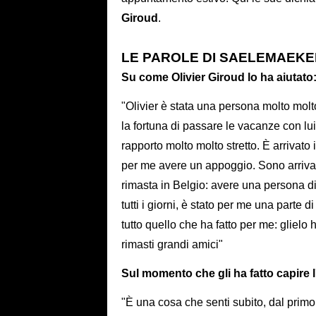
Giroud
.
LE PAROLE DI SAELEMAEKE
Su come Olivier Giroud lo ha aiutato
"Olivier è stata una persona molto mol
la fortuna di passare le vacanze con lui,
rapporto molto molto stretto. È arrivato
per me avere un appoggio. Sono arrivat
rimasta in Belgio: avere una persona di
tutti i giorni, è stato per me una parte 
tutto quello che ha fatto per me: glielo
rimasti grandi amici"
Sul momento che gli ha fatto capire 
"È una cosa che senti subito, dal primo