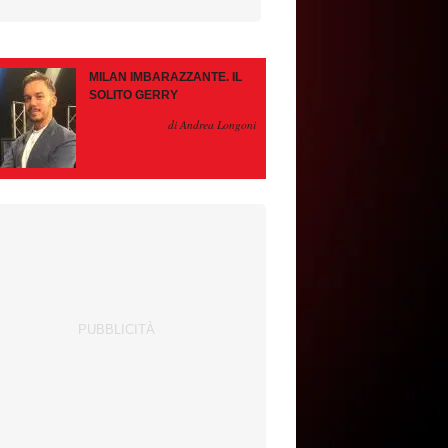
MILAN IMBARAZZANTE. IL
SOLITO GERRY
di Andrea Longoni