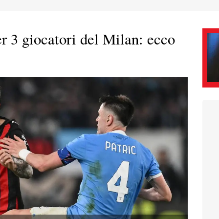
r 3 giocatori del Milan: ecco