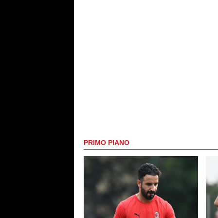
PRIMO PIANO