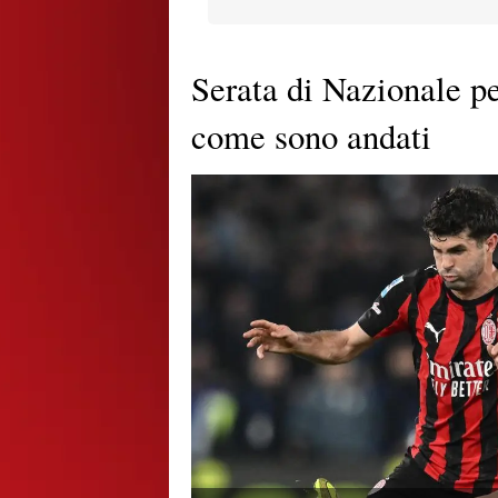
Serata di Nazionale pe
come sono andati