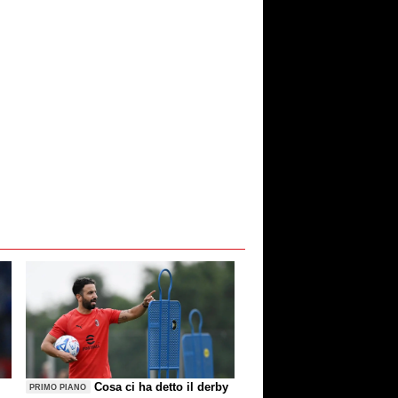
Cosa ci ha detto il derby
PRIMO PIANO