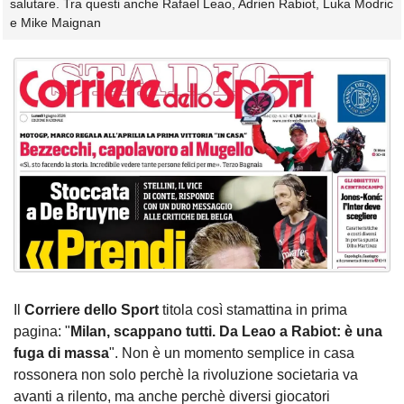
salutare. Tra questi anche Rafael Leao, Adrien Rabiot, Luka Modric
e Mike Maignan
Il
Corriere dello Sport
titola così stamattina in prima
pagina: "
Milan, scappano tutti. Da Leao a Rabiot: è una
fuga di massa
". Non è un momento semplice in casa
rossonera non solo perchè la rivoluzione societaria va
avanti a rilento, ma anche perchè diversi giocatori